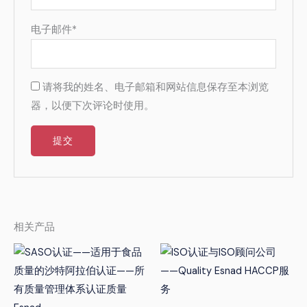
电子邮件
*
请将我的姓名、电子邮箱和网站信息保存至本浏览
器，以便下次评论时使用。
相关产品