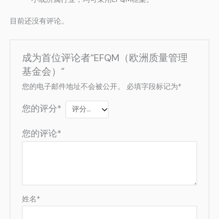
目前还没有评论。
成为首位评论者“EFQM（欧洲质量管理
基金会）”
您的电子邮件地址不会被公开。
必填字段标记为
*
您的评分
*
您的评论
*
姓名
*