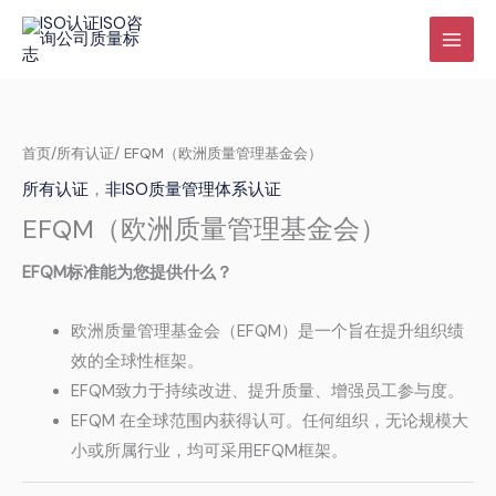
跳
至
内
容
首页
/
所有认证
/ EFQM（欧洲质量管理基金会）
所有认证
，
非ISO质量管理体系认证
EFQM（欧洲质量管理基金会）
EFQM标准能为您提供什么？
欧洲质量管理基金会（EFQM）是一个旨在提升组织绩
效的全球性框架。
EFQM致力于持续改进、提升质量、增强员工参与度。
EFQM 在全球范围内获得认可。任何组织，无论规模大
小或所属行业，均可采用EFQM框架。