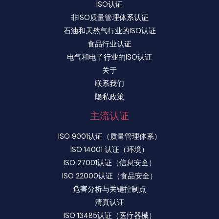
ISO认证
非ISO质量管理体系认证
石油和天然气行业的ISO认证
食品行业认证
电气和电子行业的ISO认证
关于
联系我们
隐私政策
主流认证
ISO 9001认证（质量管理体系）
ISO 14001 认证（环境）
ISO 27001认证（信息安全）
ISO 22000认证（食品安全）
危害分析与关键控制点
清真认证
ISO 13485认证（医疗器械）