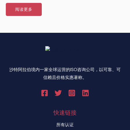
阅读更多
沙特阿拉伯境内一家全球运营的ISO咨询公司，以可靠、可
信赖且价格实惠著称。
快速链接
所有认证