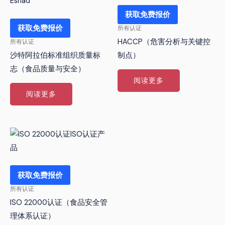
获取免费报价
获取免费报价
所有认证
HACCP（危害分析与关键控
所有认证
沙特阿拉伯标准组织质量标
制点）
志（食品质量与安全）
阅读更多
阅读更多
获取免费报价
所有认证
ISO 22000认证（食品安全管
理体系认证）