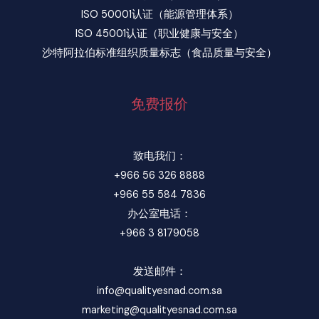
ISO 50001认证（能源管理体系）
ISO 45001认证（职业健康与安全）
沙特阿拉伯标准组织质量标志（食品质量与安全）
免费报价
致电我们：
+966 56 326 8888
+966 55 584 7836
办公室电话：
+966 3 8179058
发送邮件：
info@qualityesnad.com.sa
marketing@qualityesnad.com.sa