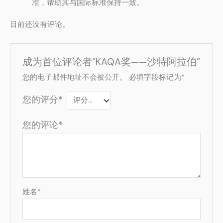
准，帮助其与国际标准保持一致。
目前还没有评论。
成为首位评论者“KAQA奖——沙特阿拉伯”
您的电子邮件地址不会被公开。
必填字段标记为
*
您的评分
*
您的评论
*
姓名
*