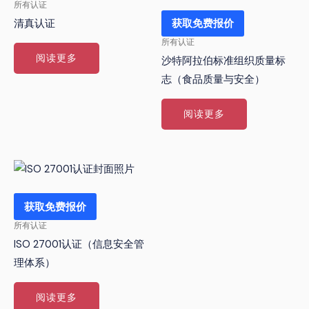
所有认证
获取免费报价
清真认证
所有认证
阅读更多
沙特阿拉伯标准组织质量标
志（食品质量与安全）
阅读更多
获取免费报价
所有认证
ISO 27001认证（信息安全管
理体系）
阅读更多