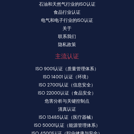
石油和天然气行业的ISO认证
食品行业认证
电气和电子行业的ISO认证
关于
联系我们
隐私政策
主流认证
ISO 9001认证（质量管理体系）
ISO 14001 认证（环境）
ISO 27001认证（信息安全）
ISO 22000认证（食品安全）
危害分析与关键控制点
清真认证
ISO 13485认证（医疗器械）
ISO 50001认证（能源管理体系）
ISO 45001认证（职业健康与安全）