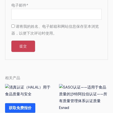
电子邮件
*
请将我的姓名、电子邮箱和网站信息保存至本浏览
器，以便下次评论时使用。
相关产品
获取免费报价