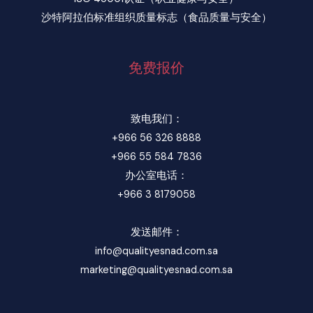
沙特阿拉伯标准组织质量标志（食品质量与安全）
免费报价
致电我们：
+966 56 326 8888
+966 55 584 7836
办公室电话：
+966 3 8179058
发送邮件：
info@qualityesnad.com.sa
marketing@qualityesnad.com.sa