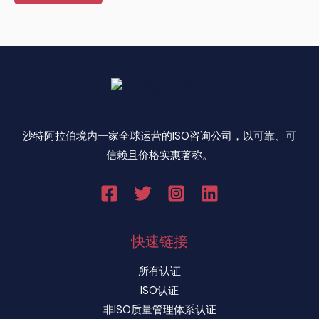
沙特阿拉伯境内一家全球运营的ISO咨询公司，以可靠、可
信赖且价格实惠著称。
快速链接
所有认证
ISO认证
非ISO质量管理体系认证