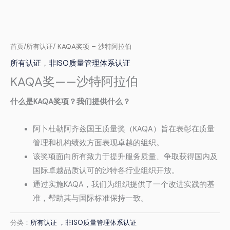
首页
/
所有认证
/ KAQA奖项 – 沙特阿拉伯
所有认证
，
非ISO质量管理体系认证
KAQA奖——沙特阿拉伯
什么是KAQA奖项？我们提供什么？
阿卜杜勒阿齐兹国王质量奖（KAQA）旨在表彰在质量
管理和机构绩效方面表现卓越的组织。
该奖项面向所有致力于提升服务质量、争取获得国内及
国际卓越品质认可的沙特各行业组织开放。
通过实施KAQA，我们为组织提供了一个改进实践的基
准，帮助其与国际标准保持一致。
分类：
所有认证
，非ISO质量管理体系认证